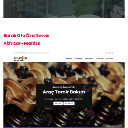
Burak Oto Özel Servis
Akhisar - Manisa