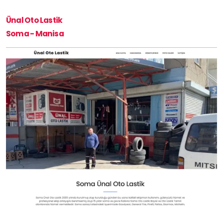
Ünal Oto Lastik
Soma - Manisa