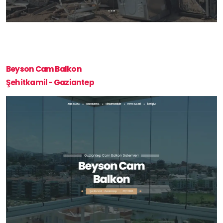
Beyson Cam Balkon
Şehitkamil - Gaziantep