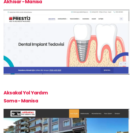
Akhisar - Manisa
Aksakal Yol Yardım
Soma - Manisa