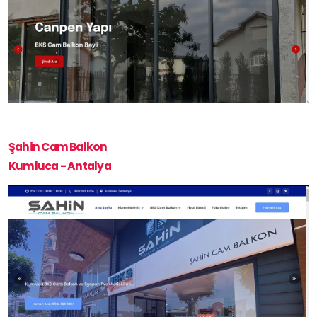
Şahin Cam Balkon
Kumluca - Antalya