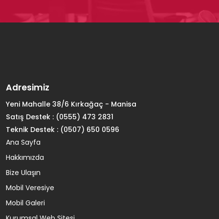
Adresimiz
Yeni Mahalle 38/6 Kırkağaç - Manisa
Satış Destek :
(0555) 473 2831
Teknik Destek :
(0507) 650 0596
Ana Sayfa
Hakkımızda
Bize Ulaşın
Mobil Veresiye
Mobil Galeri
Kurumsal Web Sitesi