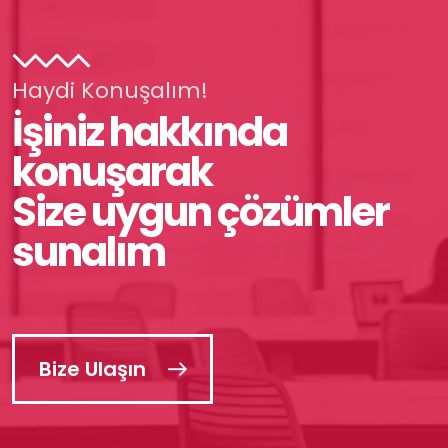
Haydi Konuşalım!
İşiniz hakkında
konuşarak
Size uygun çözümler
sunalım
Bize Ulaşın