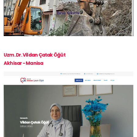
Uzm. Dr. Vildan Çatak Öğüt
Akhisar - Manisa